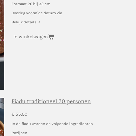
Formaat 26 bij 32 cm
Overleg vooraf de datum via
Bekijk details
In winkelwagen
Fiadu traditioneel 20 personen
€ 55,00
In de fiadu worden de volgende ingredienten
Rozijnen