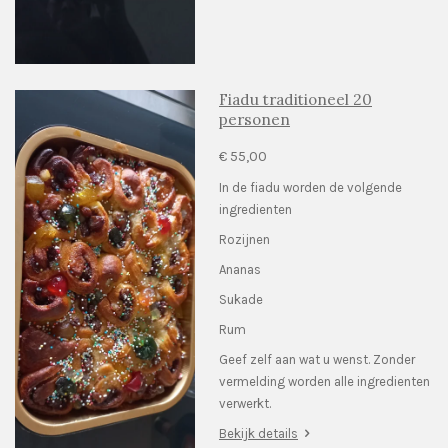
Fiadu traditioneel 20
personen
€ 55,00
In de fiadu worden de volgende
ingredienten
Rozijnen
Ananas
Sukade
Rum
Geef zelf aan wat u wenst. Zonder
vermelding worden alle ingredienten
verwerkt.
Bekijk details