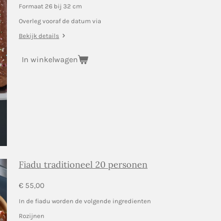
Formaat 26 bij 32 cm
Overleg vooraf de datum via
Bekijk details
In winkelwagen
Fiadu traditioneel 20 personen
€ 55,00
In de fiadu worden de volgende ingredienten
Rozijnen