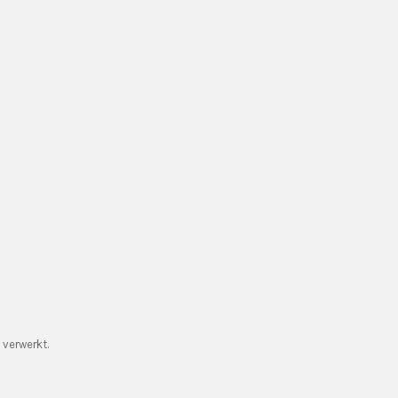
 verwerkt.