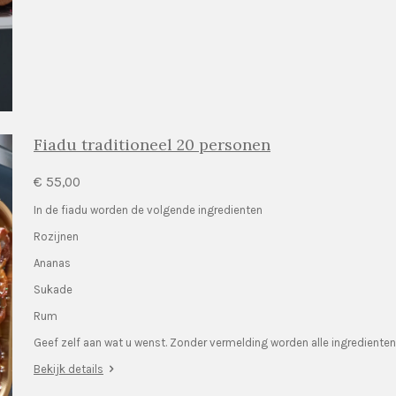
Fiadu traditioneel 20 personen
€ 55,00
In de fiadu worden de volgende ingredienten
Rozijnen
Ananas
Sukade
Rum
Geef zelf aan wat u wenst. Zonder vermelding worden alle ingredienten
Bekijk details