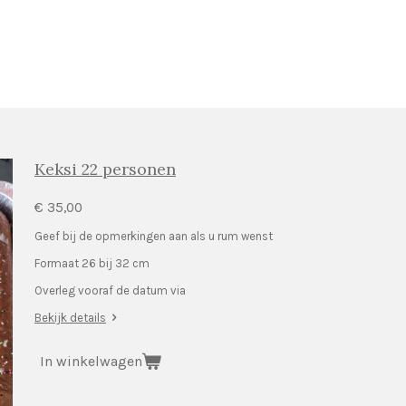
Keksi 22 personen
€ 35,00
Geef bij de opmerkingen aan als u rum wenst
Formaat 26 bij 32 cm
Overleg vooraf de datum via
Bekijk details
In winkelwagen