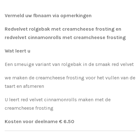
Vermeld uw fbnaam via opmerkingen
Redvelvet rolgebak met creamcheese frosting en
redvelvet cinnamonrolls met creamcheese frosting
Wat leert u
Een smeuige variant van rolgebak in de smaak red velvet
we maken de creamcheese frosting voor het vullen van de
taart en afsmeren
U leert red velvet cinnamonrolls maken met de
creamcheese frosting
Kosten voor deelname € 6.50