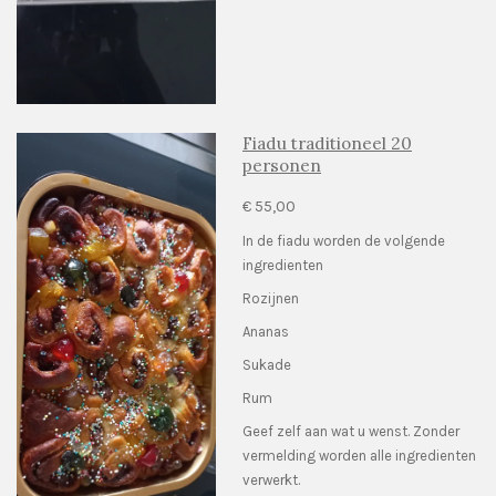
Fiadu traditioneel 20
personen
€ 55,00
In de fiadu worden de volgende
ingredienten
Rozijnen
Ananas
Sukade
Rum
Geef zelf aan wat u wenst. Zonder
vermelding worden alle ingredienten
verwerkt.