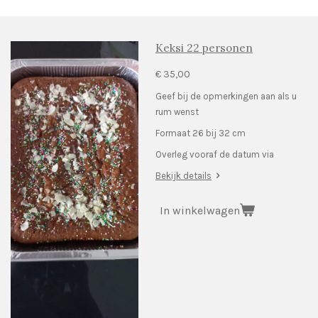
Keksi 22 personen
€ 35,00
Geef bij de opmerkingen aan als u
rum wenst
Formaat 26 bij 32 cm
Overleg vooraf de datum via
Bekijk details
In winkelwagen