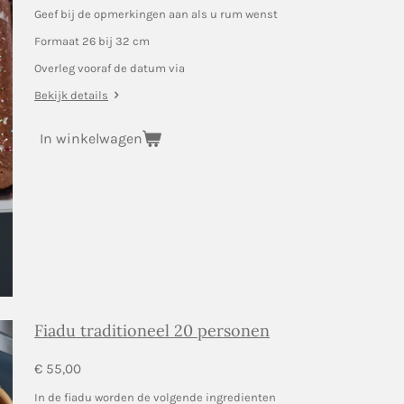
Geef bij de opmerkingen aan als u rum wenst
Formaat 26 bij 32 cm
Overleg vooraf de datum via
Bekijk details
In winkelwagen
Fiadu traditioneel 20 personen
€ 55,00
In de fiadu worden de volgende ingredienten