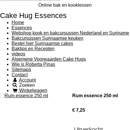
Online bak en kooklessen
Cake Hug Essences
Home
Essences
Webshop kook en bakcursussen Nederland en Suriname
Bakcursussen Surinaamse keuken
Bestel hier Surinaamse cakes
Baktips en Recepten
videos
Algemene Voorwaarden Cake Hugs
Wie is Roberta Pinas
Sitemaps
Contact
Account
Zoeken
Winkelwagen
Rum essence 250 ml
€ 7,25
Uitverkocht