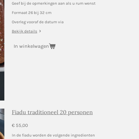
Geef bij de opmerkingen aan als u rum wenst
Formaat 26 bij 32 cm
Overleg vooraf de datum via
Bekijk details
In winkelwagen
Fiadu traditioneel 20 personen
€ 55,00
In de fiadu worden de volgende ingredienten