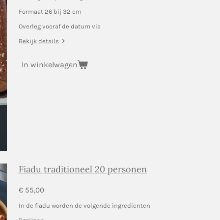
Formaat 26 bij 32 cm
Overleg vooraf de datum via
Bekijk details
In winkelwagen
Fiadu traditioneel 20 personen
€ 55,00
In de fiadu worden de volgende ingredienten