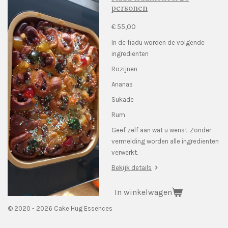
personen
€ 55,00
In de fiadu worden de volgende
ingredienten
Rozijnen
Ananas
Sukade
Rum
Geef zelf aan wat u wenst. Zonder
vermelding worden alle ingredienten
verwerkt.
Bekijk details
In winkelwagen
© 2020 - 2026 Cake Hug Essences