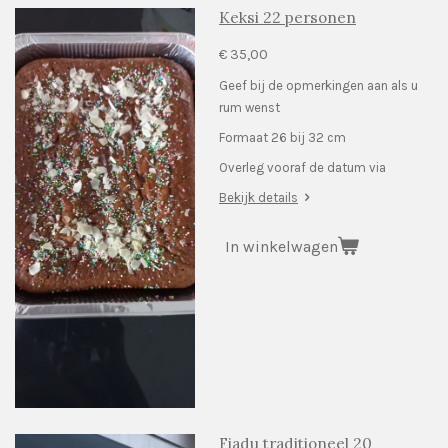
Keksi 22 personen
€ 35,00
Geef bij de opmerkingen aan als u
rum wenst
Formaat 26 bij 32 cm
Overleg vooraf de datum via
Bekijk details
In winkelwagen
Fiadu traditioneel 20