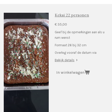
Keksi 22 personen
€ 35,00
Geef bij de opmerkingen aan als u
rum wenst
Formaat 26 bij 32 cm
Overleg vooraf de datum via
Bekijk details
In winkelwagen