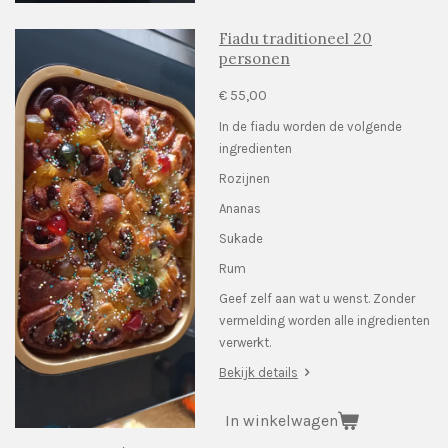
Fiadu traditioneel 20
personen
€ 55,00
In de fiadu worden de volgende
ingredienten
Rozijnen
Ananas
Sukade
Rum
Geef zelf aan wat u wenst. Zonder
vermelding worden alle ingredienten
verwerkt.
Bekijk details
In winkelwagen